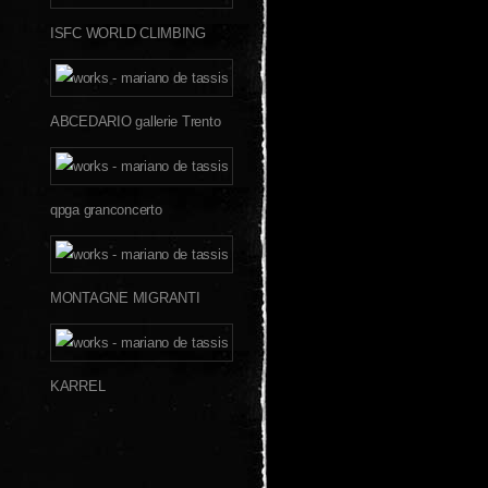
ISFC WORLD CLIMBING
ABCEDARIO gallerie Trento
qpga granconcerto
MONTAGNE MIGRANTI
KARREL