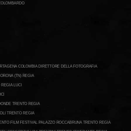
ZZOLOMBARDO
CARTAGENA COLOMBIA DIRETTORE DELLA FOTOGRAFIA
ORONA (TN) REGIA
 REGIA LUCI
UCI
 DONDE TRENTO REGIA
POLI TRENTO REGIA
ENTO FILM FESTIVAL PALAZZO ROCCABRUNA TRENTO REGIA