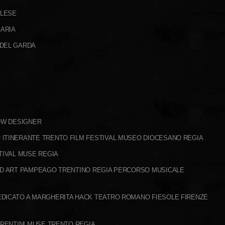
ALESE
ARIA
 DEL GARDA
HOW DESIGNER
ITINERANTE TRENTO FILM FESTIVAL MUSEO DIOCESANO REGIA
TIVAL MUSE REGIA
ND ART PAMPEAGO TRENTINO REGIA PERCORSO MUSICALE
DICATO A MARGHERITA HACK TEATRO ROMANO FIESOLE FIRENZE
TRENTINI MUSE TRENTO REGIA